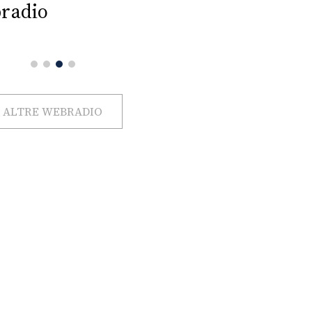
radio
ALTRE WEBRADIO