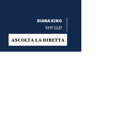
DIANA KING
SHY GUY
ASCOLTA LA DIRETTA