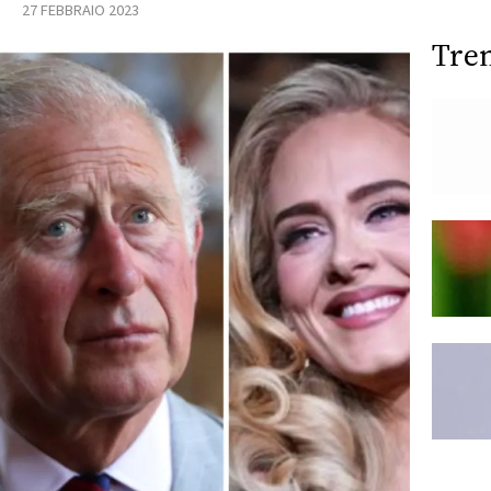
27 FEBBRAIO 2023
Tre