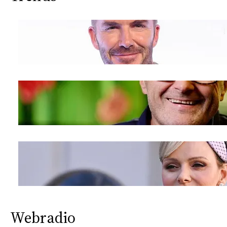
Webradio