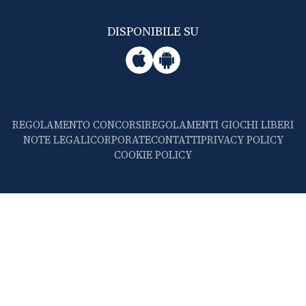
DISPONIBILE SU
REGOLAMENTO CONCORSI
REGOLAMENTI GIOCHI LIBERI
NOTE LEGALI
CORPORATE
CONTATTI
PRIVACY POLICY
COOKIE POLICY