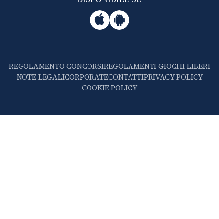
REGOLAMENTO CONCORSI
REGOLAMENTI GIOCHI LIBERI
NOTE LEGALI
CORPORATE
CONTATTI
PRIVACY POLICY
COOKIE POLICY