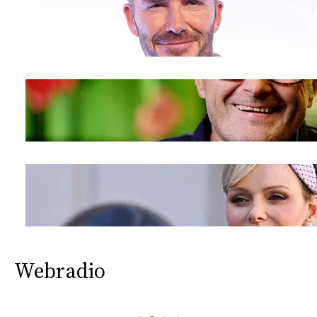
Webradio