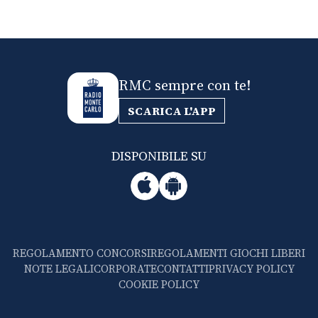
RMC sempre con te!
SCARICA L'APP
DISPONIBILE SU
REGOLAMENTO CONCORSI
REGOLAMENTI GIOCHI LIBERI
NOTE LEGALI
CORPORATE
CONTATTI
PRIVACY POLICY
COOKIE POLICY