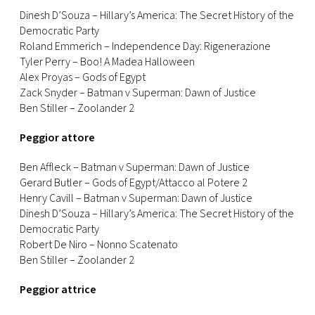
Dinesh D’Souza – Hillary’s America: The Secret History of the
Democratic Party
Roland Emmerich – Independence Day: Rigenerazione
Tyler Perry – Boo! A Madea Halloween
Alex Proyas – Gods of Egypt
Zack Snyder – Batman v Superman: Dawn of Justice
Ben Stiller – Zoolander 2
Peggior attore
Ben Affleck – Batman v Superman: Dawn of Justice
Gerard Butler – Gods of Egypt/Attacco al Potere 2
Henry Cavill – Batman v Superman: Dawn of Justice
Dinesh D’Souza – Hillary’s America: The Secret History of the
Democratic Party
Robert De Niro – Nonno Scatenato
Ben Stiller – Zoolander 2
Peggior attrice