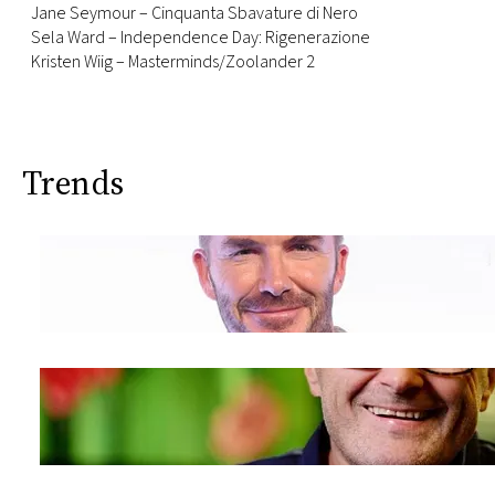
Jane Seymour – Cinquanta Sbavature di Nero
Sela Ward – Independence Day: Rigenerazione
Kristen Wiig – Masterminds/Zoolander 2
Trends