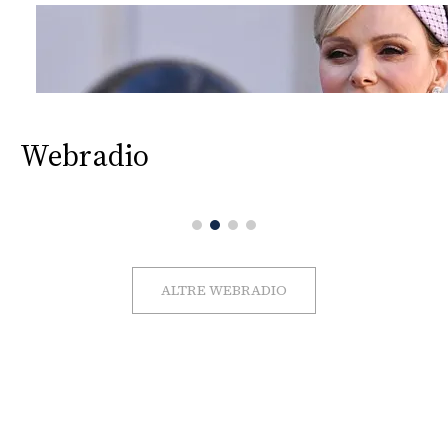
Webradio
ALTRE WEBRADIO