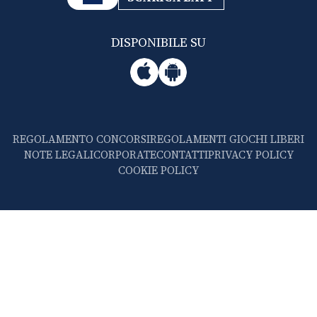
DISPONIBILE SU
REGOLAMENTO CONCORSI
REGOLAMENTI GIOCHI LIBERI
NOTE LEGALI
CORPORATE
CONTATTI
PRIVACY POLICY
COOKIE POLICY