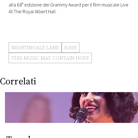
alla 68ª edizione dei Grammy Award per il film musicale Live
At The Royal Albert Hall.
NIGHTINGALE LANE
RAYE
THIS MUSIC MAY CONTAIN HOPE
Correlati