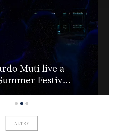
ALTRE