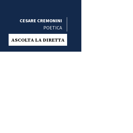
CESARE CREMONINI
POETICA
ASCOLTA LA DIRETTA