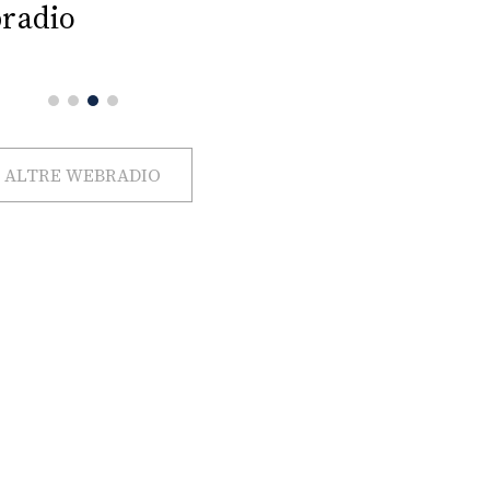
radio
ALTRE WEBRADIO