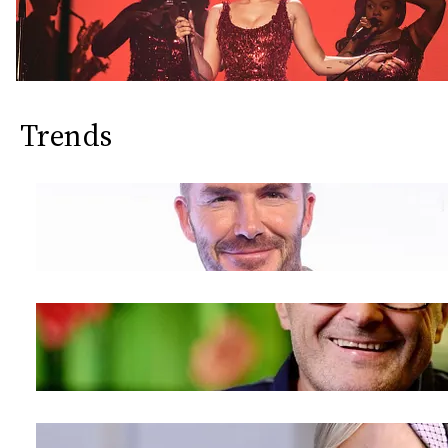
Trends