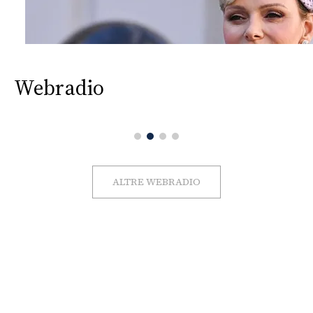
Webradio
ALTRE WEBRADIO