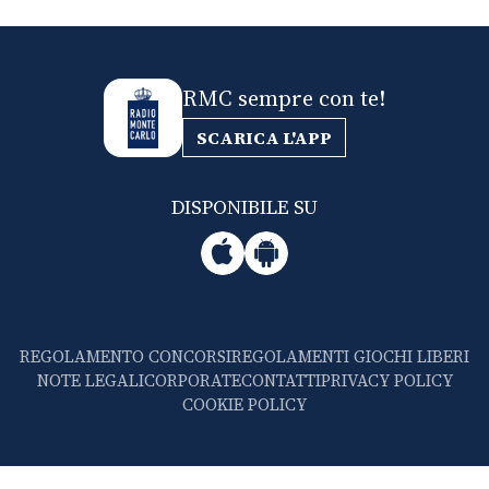
RMC sempre con te!
SCARICA L'APP
DISPONIBILE SU
REGOLAMENTO CONCORSI
REGOLAMENTI GIOCHI LIBERI
NOTE LEGALI
CORPORATE
CONTATTI
PRIVACY POLICY
COOKIE POLICY