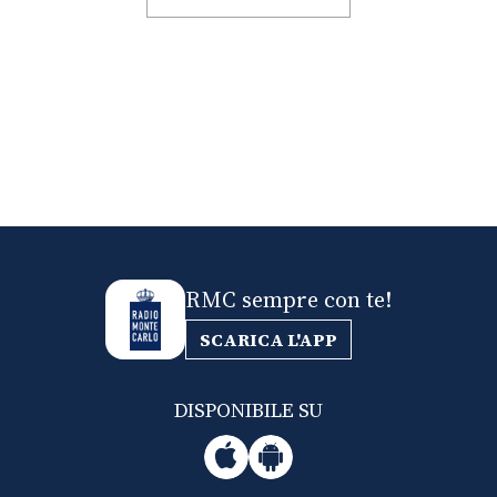
RMC sempre con te!
SCARICA L'APP
DISPONIBILE SU