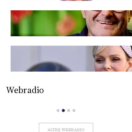
Webradio
ALTRE WEBRADIO