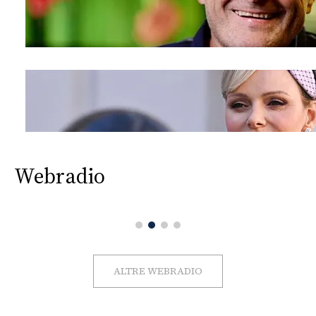
Webradio
ALTRE WEBRADIO