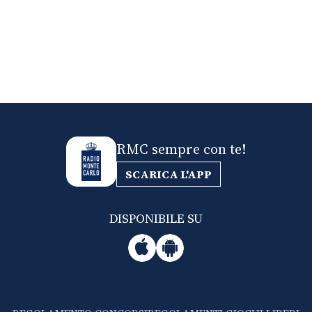
RMC sempre con te!
SCARICA L'APP
DISPONIBILE SU