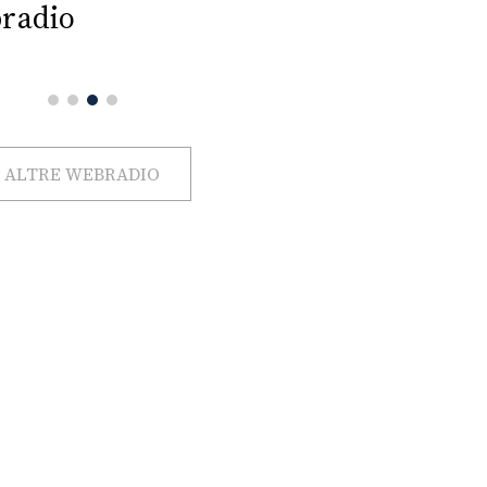
radio
ALTRE WEBRADIO