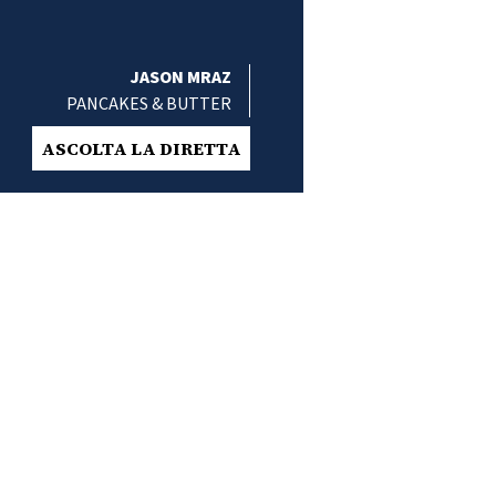
JASON MRAZ
PANCAKES & BUTTER
ASCOLTA LA DIRETTA