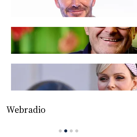
Webradio