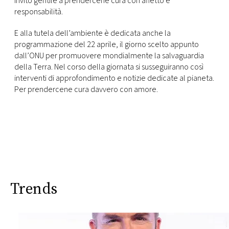
invito gentile a prendercene cura con affetto e
responsabilità.
E alla tutela dell’ambiente è dedicata anche la
programmazione del 22 aprile, il giorno scelto appunto
dall’ONU per promuovere mondialmente la salvaguardia
della Terra. Nel corso della giornata si susseguiranno così
interventi di approfondimento e notizie dedicate al pianeta.
Per prendercene cura davvero con amore.
Trends