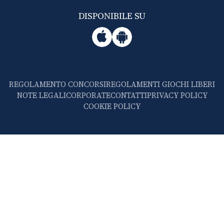
DISPONIBILE SU
REGOLAMENTO CONCORSI
REGOLAMENTI GIOCHI LIBERI
NOTE LEGALI
CORPORATE
CONTATTI
PRIVACY POLICY
COOKIE POLICY