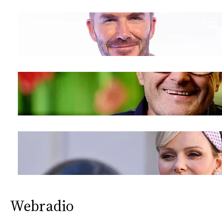
Webradio