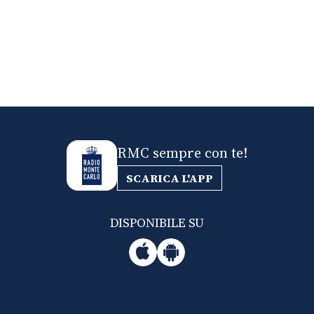
RMC sempre con te!
SCARICA L'APP
DISPONIBILE SU