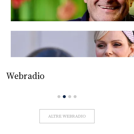
Webradio
ALTRE WEBRADIO