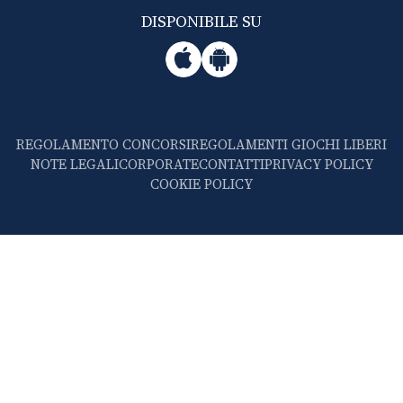
DISPONIBILE SU
REGOLAMENTO CONCORSI
REGOLAMENTI GIOCHI LIBERI
NOTE LEGALI
CORPORATE
CONTATTI
PRIVACY POLICY
COOKIE POLICY