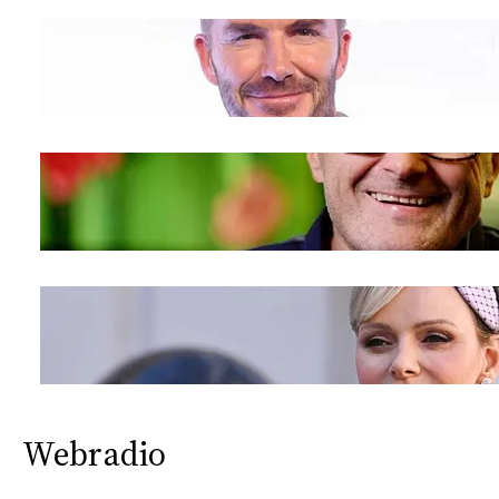
Webradio