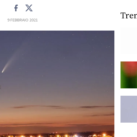
Tre
9 FEBBRAIO 2021