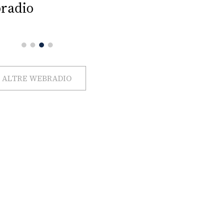
radio
ALTRE WEBRADIO