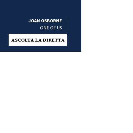
JOAN OSBORNE
ONE OF US
ASCOLTA LA DIRETTA