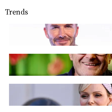
Trends