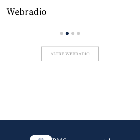
Webradio
ALTRE WEBRADIO