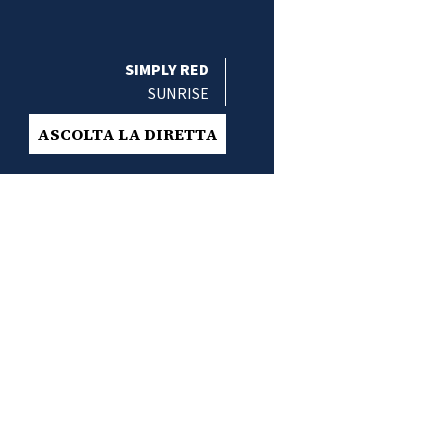
SIMPLY RED
SUNRISE
ASCOLTA LA DIRETTA