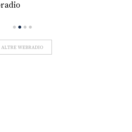
radio
ALTRE WEBRADIO