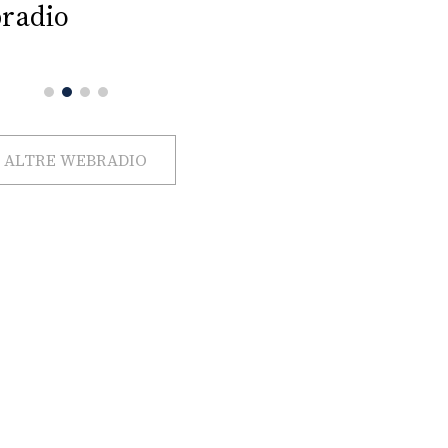
radio
ALTRE WEBRADIO