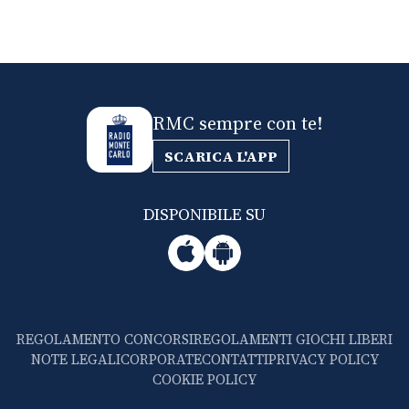
CONSIGLIA
RMC sempre con te!
SCARICA L'APP
DISPONIBILE SU
REGOLAMENTO CONCORSI
REGOLAMENTI GIOCHI LIBERI
NOTE LEGALI
CORPORATE
CONTATTI
PRIVACY POLICY
COOKIE POLICY