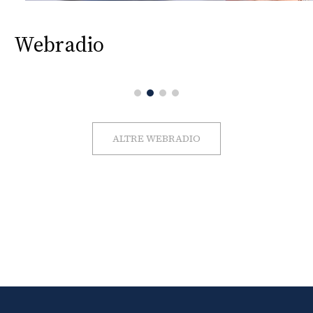
Webradio
ALTRE WEBRADIO