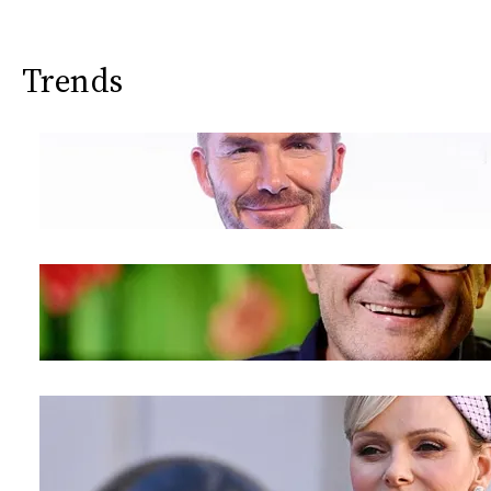
Trends