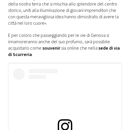
della nostra terra che si mischia allo splendore del centro
storico, uniti alla illuminazione di giovani imprenditori che
con questa meravigliosa idea hanno dimostrato di avere la
città nel loro cuore».
E per coloro che passeggiando per le vie di Genova si
innamoreranno anche del suo profumo, sarà possibile
acquistarlo come
souvenir
sia online che nella
sede di via
di Scurreria
.