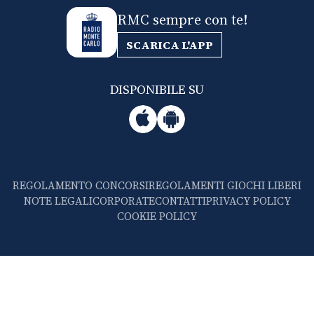
RMC sempre con te!
SCARICA L'APP
DISPONIBILE SU
REGOLAMENTO CONCORSI
REGOLAMENTI GIOCHI LIBERI
NOTE LEGALI
CORPORATE
CONTATTI
PRIVACY POLICY
COOKIE POLICY