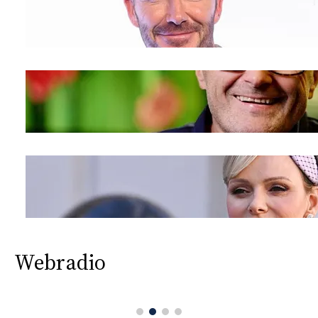
Webradio