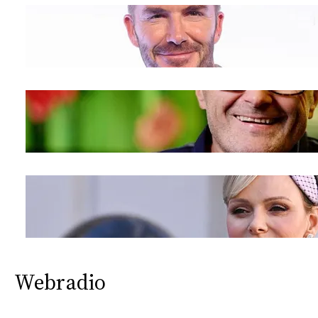
Webradio