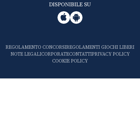
DISPONIBILE SU
REGOLAMENTO CONCORSI
REGOLAMENTI GIOCHI LIBERI
NOTE LEGALI
CORPORATE
CONTATTI
PRIVACY POLICY
COOKIE POLICY