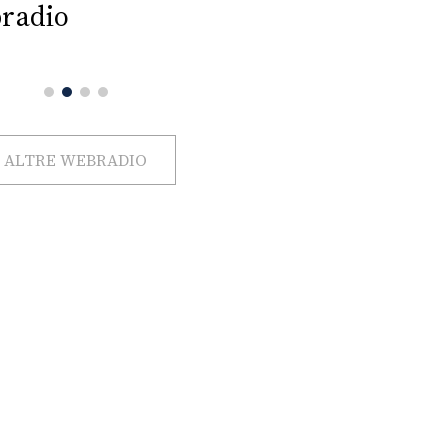
radio
ALTRE WEBRADIO