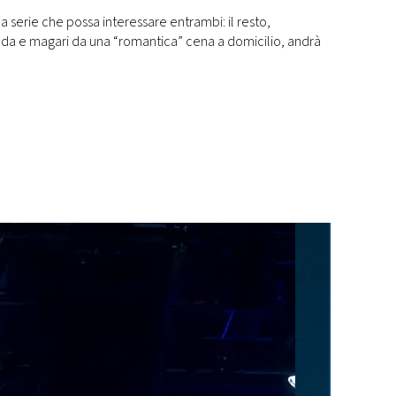
 serie che possa interessare entrambi: il resto,
a e magari da una “romantica” cena a domicilio, andrà