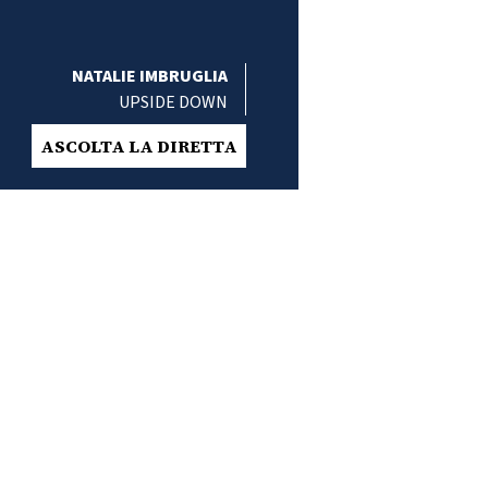
NATALIE IMBRUGLIA
UPSIDE DOWN
ASCOLTA LA DIRETTA