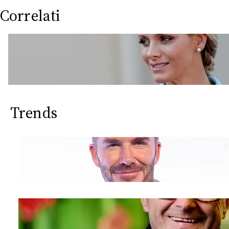
Correlati
Trends