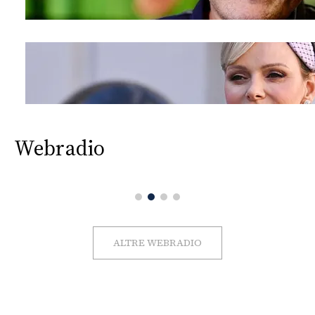
Webradio
ALTRE WEBRADIO