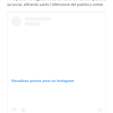
CONSIGLIA
sui social, attirando subito l’attenzione del pubblico online.
Visualizza questo post su Instagram