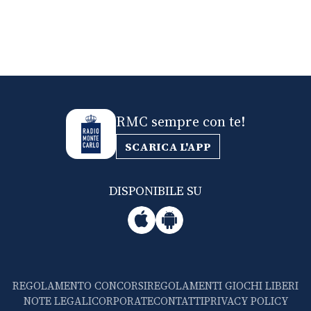
RMC sempre con te!
SCARICA L'APP
DISPONIBILE SU
REGOLAMENTO CONCORSI
REGOLAMENTI GIOCHI LIBERI
NOTE LEGALI
CORPORATE
CONTATTI
PRIVACY POLICY