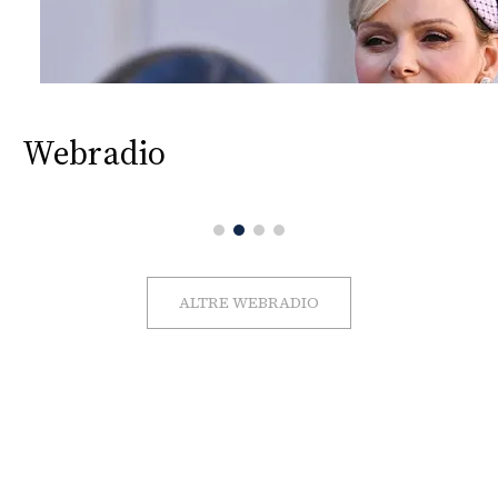
Webradio
ALTRE WEBRADIO