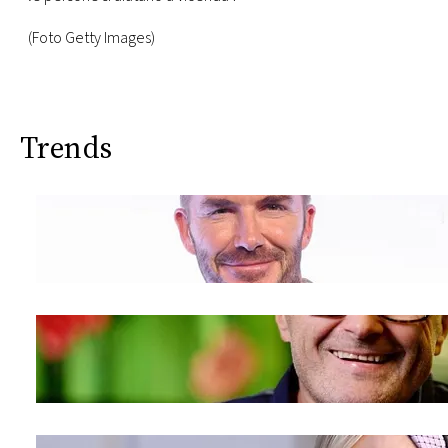
(Foto Getty Images)
Trends