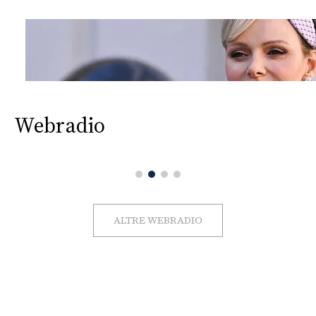
Webradio
ALTRE WEBRADIO