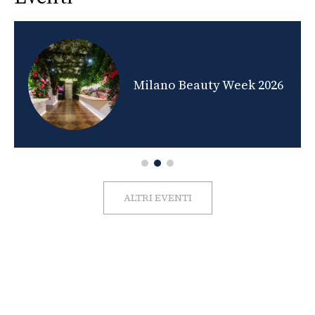
nds
Milano Beauty Week 2026
ALTRI EVENTI