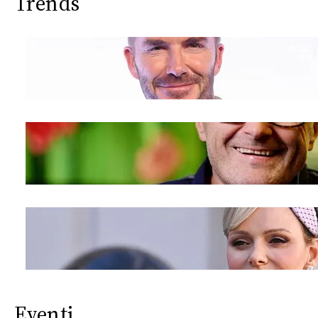
Trends
Eventi