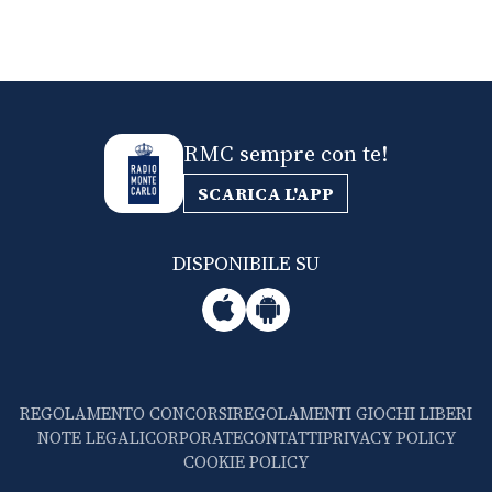
RMC sempre con te!
SCARICA L'APP
DISPONIBILE SU
REGOLAMENTO CONCORSI
REGOLAMENTI GIOCHI LIBERI
NOTE LEGALI
CORPORATE
CONTATTI
PRIVACY POLICY
COOKIE POLICY