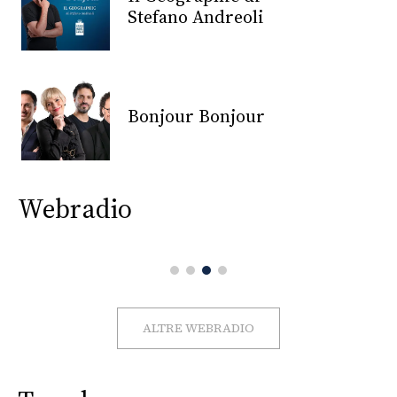
CONSIGLIA
Stefano Andreoli
Bonjour Bonjour
Webradio
ALTRE WEBRADIO