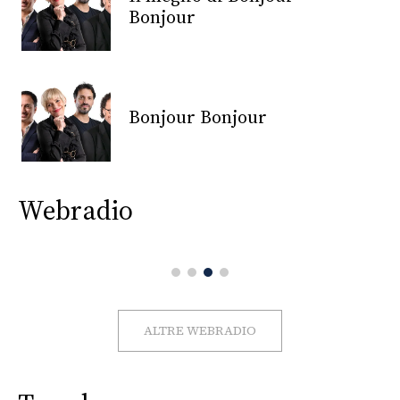
CONSIGLIA
Bonjour
Bonjour Bonjour
Webradio
ALTRE WEBRADIO