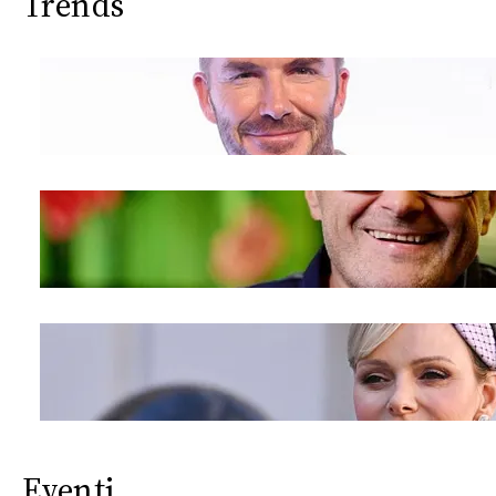
Trends
Eventi