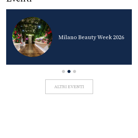
nds
Milano Beauty Week 2026
ALTRI EVENTI