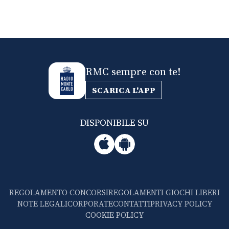
RMC sempre con te!
SCARICA L'APP
DISPONIBILE SU
REGOLAMENTO CONCORSI
REGOLAMENTI GIOCHI LIBERI
NOTE LEGALI
CORPORATE
CONTATTI
PRIVACY POLICY
COOKIE POLICY