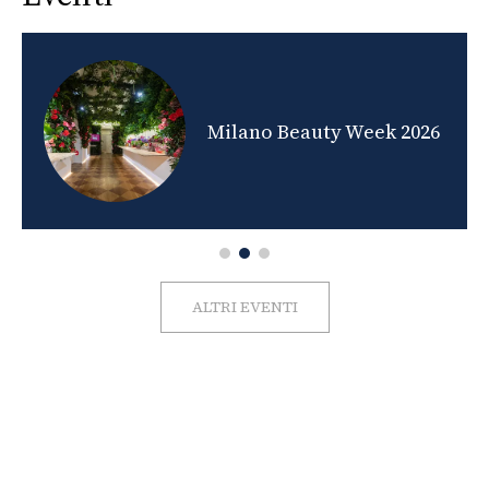
nds
Milano Beauty Week 2026
ALTRI EVENTI