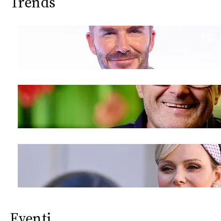
Trends
Eventi