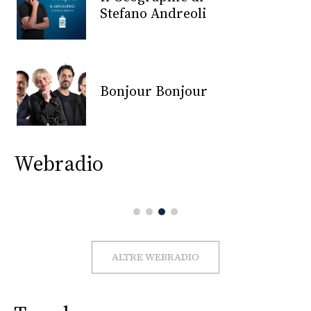
CONSIGLIA
Stefano Andreoli
Bonjour Bonjour
Webradio
ALTRE WEBRADIO