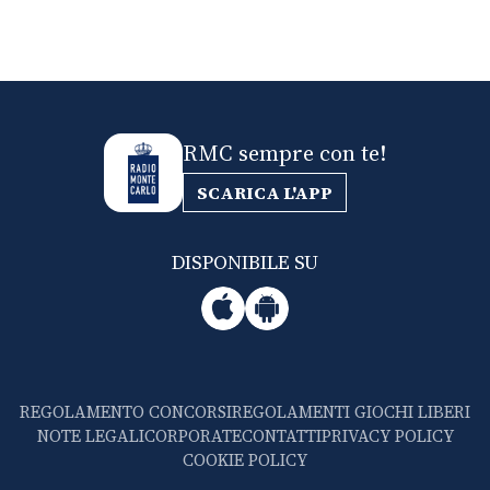
RMC sempre con te!
SCARICA L'APP
DISPONIBILE SU
REGOLAMENTO CONCORSI
REGOLAMENTI GIOCHI LIBERI
NOTE LEGALI
CORPORATE
CONTATTI
PRIVACY POLICY
COOKIE POLICY