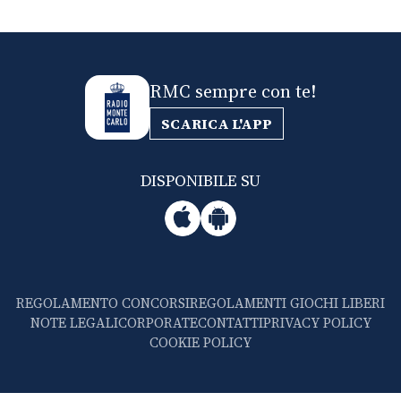
RMC sempre con te!
SCARICA L'APP
DISPONIBILE SU
REGOLAMENTO CONCORSI
REGOLAMENTI GIOCHI LIBERI
NOTE LEGALI
CORPORATE
CONTATTI
PRIVACY POLICY
COOKIE POLICY