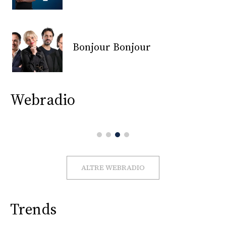
CONSIGLIA
Bonjour Bonjour
Webradio
ALTRE WEBRADIO
Trends