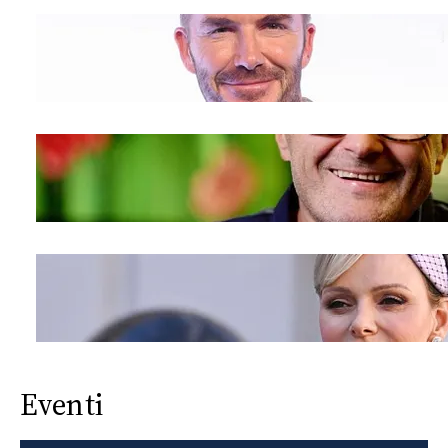
Eventi