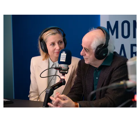
Anna Ferzetti e Toni Servillo ospiti di Radio
Monte Carlo: le foto più belle