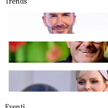
Trends
Eventi