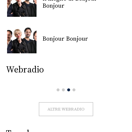
CONSIGLIA
Bonjour
Bonjour Bonjour
Webradio
ALTRE WEBRADIO