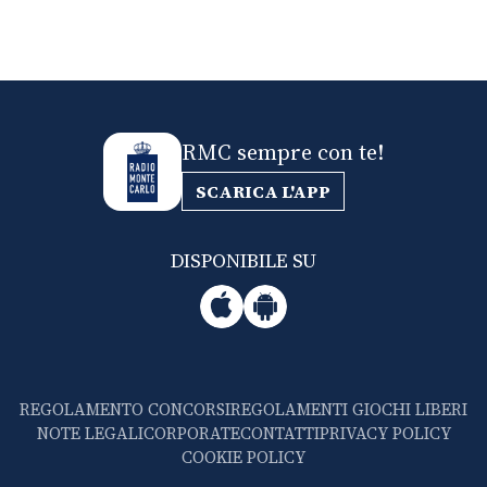
RMC sempre con te!
SCARICA L'APP
DISPONIBILE SU
REGOLAMENTO CONCORSI
REGOLAMENTI GIOCHI LIBERI
NOTE LEGALI
CORPORATE
CONTATTI
PRIVACY POLICY
COOKIE POLICY