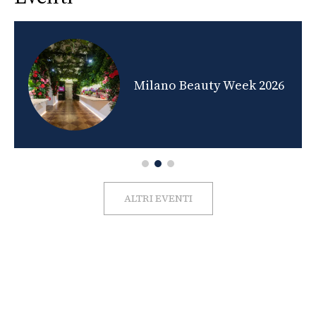
nds
Milano Beauty Week 2026
ALTRI EVENTI