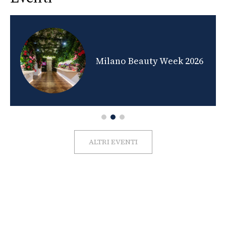
nds
Milano Beauty Week 2026
ALTRI EVENTI