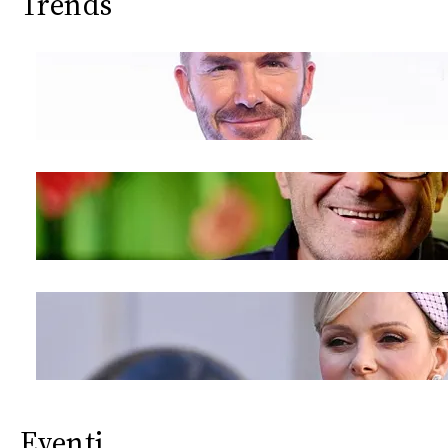
Trends
Eventi