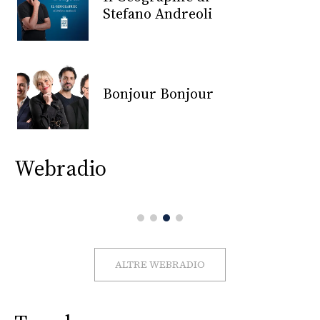
CONSIGLIA
Stefano Andreoli
Bonjour Bonjour
Webradio
ALTRE WEBRADIO