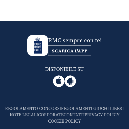
RMC sempre con te!
SCARICA L'APP
DISPONIBILE SU
REGOLAMENTO CONCORSI
REGOLAMENTI GIOCHI LIBERI
NOTE LEGALI
CORPORATE
CONTATTI
PRIVACY POLICY
COOKIE POLICY