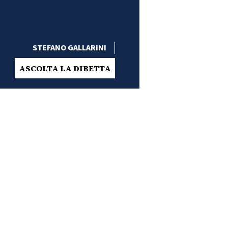
STEFANO GALLARINI
ASCOLTA LA DIRETTA