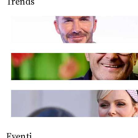
Trends
Eventi