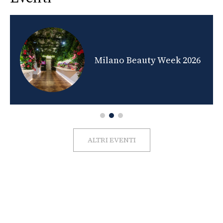
nds
Milano Beauty Week 2026
ALTRI EVENTI