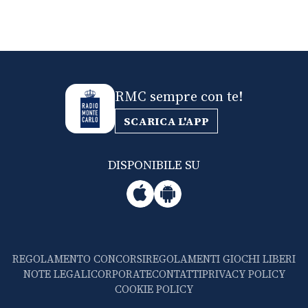
RMC sempre con te!
SCARICA L'APP
DISPONIBILE SU
REGOLAMENTO CONCORSI
REGOLAMENTI GIOCHI LIBERI
NOTE LEGALI
CORPORATE
CONTATTI
PRIVACY POLICY
COOKIE POLICY