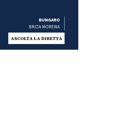
BUNGARO
BRIZA MORENA
ASCOLTA LA DIRETTA