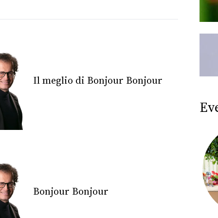
Il meglio di Bonjour Bonjour
Ev
Bonjour Bonjour