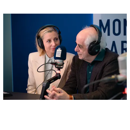
Anna Ferzetti e Toni Servillo ospiti di Radio
Monte Carlo: le foto più belle