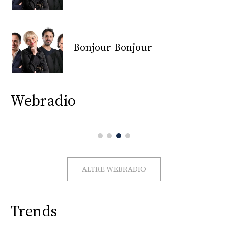
CONSIGLIA
Bonjour Bonjour
Webradio
ALTRE WEBRADIO
Trends