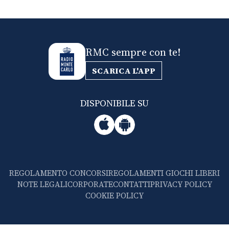
RMC sempre con te!
SCARICA L'APP
DISPONIBILE SU
REGOLAMENTO CONCORSI
REGOLAMENTI GIOCHI LIBERI
NOTE LEGALI
CORPORATE
CONTATTI
PRIVACY POLICY
COOKIE POLICY