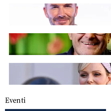
Eventi