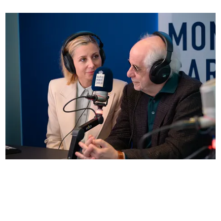
Anna Ferzetti e Toni Servillo ospiti di Radio
Monte Carlo: le foto più belle