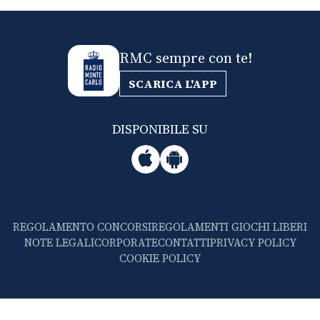
RMC sempre con te!
SCARICA L'APP
DISPONIBILE SU
REGOLAMENTO CONCORSI
REGOLAMENTI GIOCHI LIBERI
NOTE LEGALI
CORPORATE
CONTATTI
PRIVACY POLICY
COOKIE POLICY