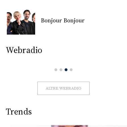
CONSIGLIA
Bonjour Bonjour
Webradio
ALTRE WEBRADIO
Trends