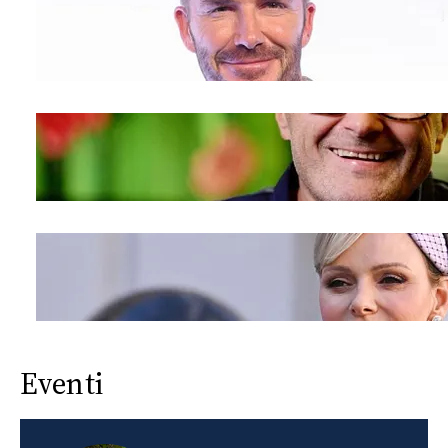
Eventi