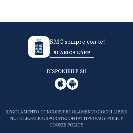
RMC sempre con te!
SCARICA L'APP
DISPONIBILE SU
REGOLAMENTO CONCORSI
REGOLAMENTI GIOCHI LIBERI
NOTE LEGALI
CORPORATE
CONTATTI
PRIVACY POLICY
COOKIE POLICY