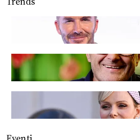
Trends
Eventi