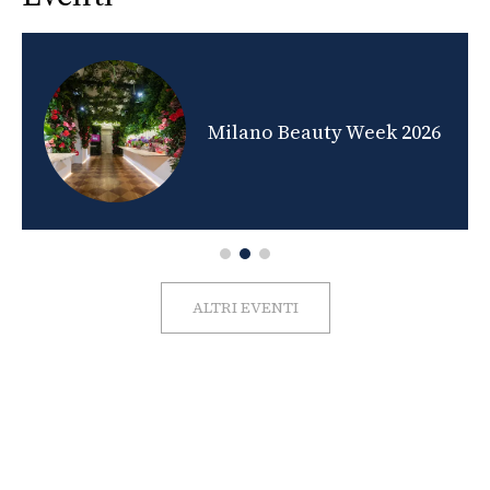
nds
Milano Beauty Week 2026
ALTRI EVENTI