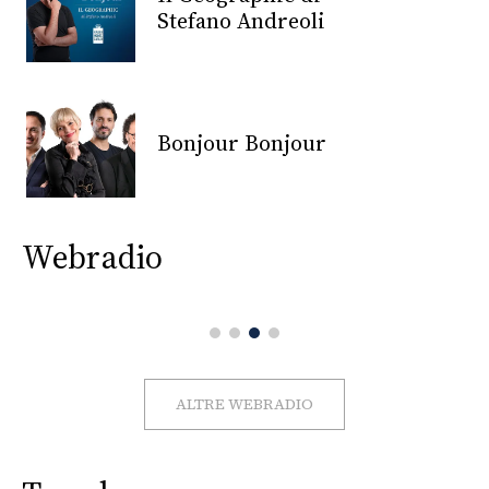
CONSIGLIA
Stefano Andreoli
Bonjour Bonjour
Webradio
ALTRE WEBRADIO