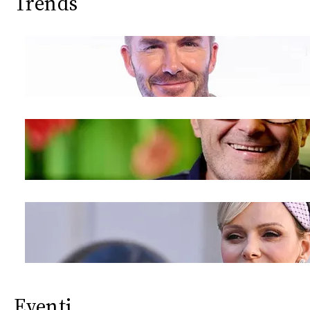
Trends
Eventi