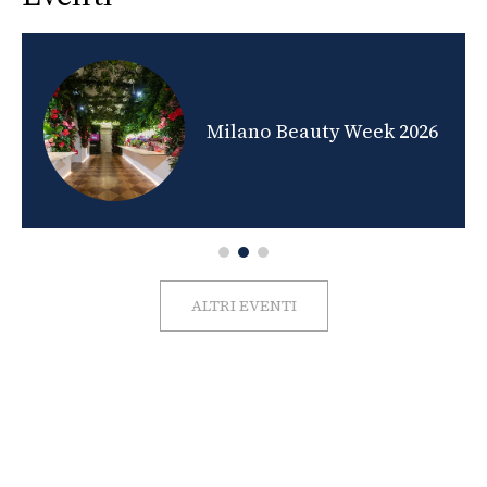
nds
Milano Beauty Week 2026
ALTRI EVENTI