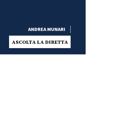
ANDREA MUNARI
ASCOLTA LA DIRETTA