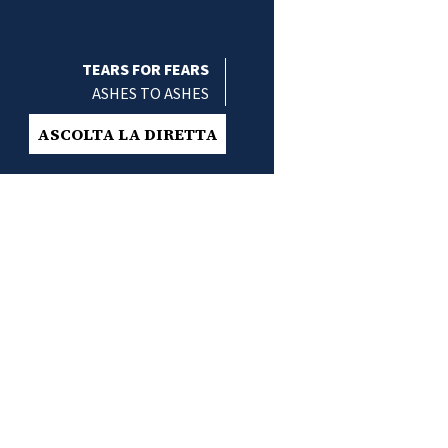
TEARS FOR FEARS
ASHES TO ASHES
ASCOLTA LA DIRETTA