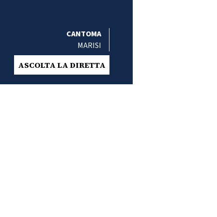
CANTOMA
MARISI
ASCOLTA LA DIRETTA