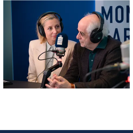
Anna Ferzetti e Toni Servillo ospiti di Radio
Monte Carlo: le foto più belle