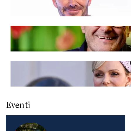
Eventi