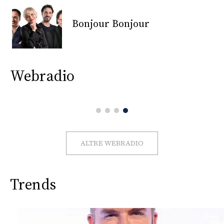
CONSIGLIA
Bonjour Bonjour
Webradio
ALTRE WEBRADIO
Trends