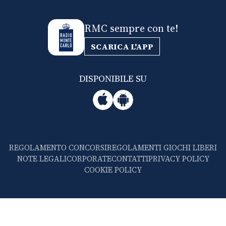
RMC sempre con te!
SCARICA L'APP
DISPONIBILE SU
REGOLAMENTO CONCORSI
REGOLAMENTI GIOCHI LIBERI
NOTE LEGALI
CORPORATE
CONTATTI
PRIVACY POLICY
COOKIE POLICY