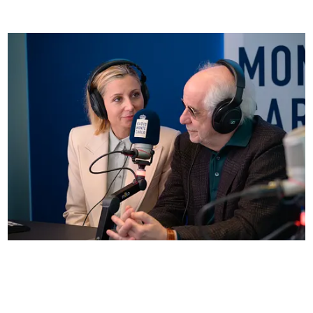
Anna Ferzetti e Toni Servillo ospiti di Radio
Monte Carlo: le foto più belle