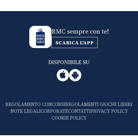
RMC sempre con te!
SCARICA L'APP
DISPONIBILE SU
REGOLAMENTO CONCORSI
REGOLAMENTI GIOCHI LIBERI
NOTE LEGALI
CORPORATE
CONTATTI
PRIVACY POLICY
COOKIE POLICY