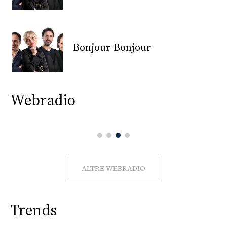
CONSIGLIA
Bonjour Bonjour
Webradio
ALTRE WEBRADIO
Trends