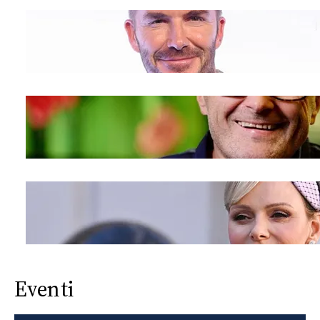
Eventi