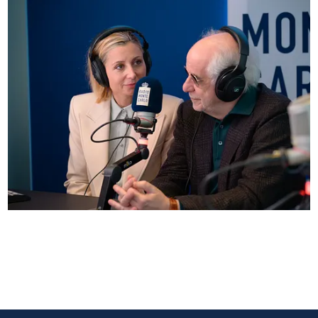
Anna Ferzetti e Toni Servillo ospiti di Radio
Monte Carlo: le foto più belle