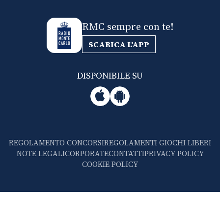
RMC sempre con te!
SCARICA L'APP
DISPONIBILE SU
REGOLAMENTO CONCORSI
REGOLAMENTI GIOCHI LIBERI
NOTE LEGALI
CORPORATE
CONTATTI
PRIVACY POLICY
COOKIE POLICY