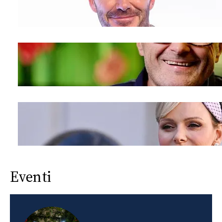
Eventi