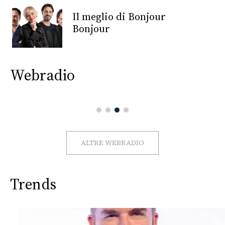
CONSIGLIA
Il meglio di Bonjour
Bonjour
Webradio
ALTRE WEBRADIO
Trends