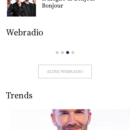
CONSIGLIA
Bonjour
Webradio
ALTRE WEBRADIO
Trends