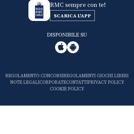
RMC sempre con te!
SCARICA L'APP
DISPONIBILE SU
REGOLAMENTO CONCORSI
REGOLAMENTI GIOCHI LIBERI
NOTE LEGALI
CORPORATE
CONTATTI
PRIVACY POLICY
COOKIE POLICY