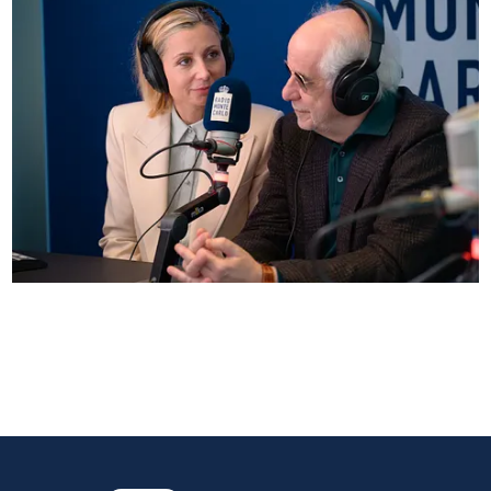
Anna Ferzetti e Toni Servillo ospiti di Radio
Monte Carlo: le foto più belle