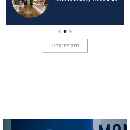
ALTRI EVENTI
FOTO