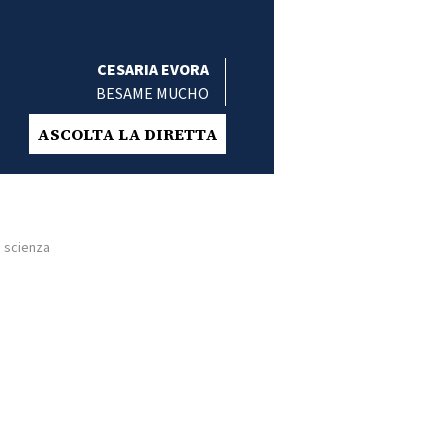
CESARIA EVORA
BESAME MUCHO
ASCOLTA LA DIRETTA
a scienza