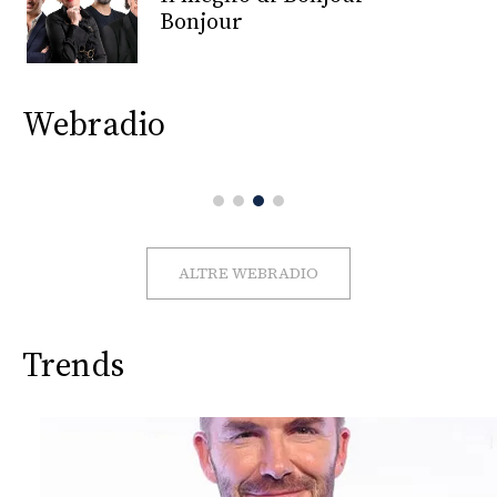
CONSIGLIA
Bonjour
Webradio
ALTRE WEBRADIO
Trends