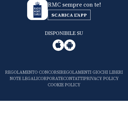
RMC sempre con te!
SCARICA L'APP
DISPONIBILE SU
REGOLAMENTO CONCORSI
REGOLAMENTI GIOCHI LIBERI
NOTE LEGALI
CORPORATE
CONTATTI
PRIVACY POLICY
COOKIE POLICY