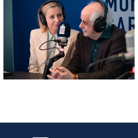
Anna Ferzetti e Toni Servillo ospiti di Radio
Monte Carlo: le foto più belle