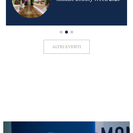
ALTRI EVENTI
FOTO