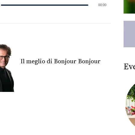
00:00
Il meglio di Bonjour Bonjour
Ev