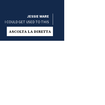
JESSIE WARE
I COULD GET USED TO THIS
ASCOLTA LA DIRETTA