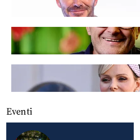
Eventi