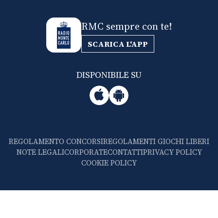
RMC sempre con te!
SCARICA L'APP
DISPONIBILE SU
REGOLAMENTO CONCORSI
REGOLAMENTI GIOCHI LIBERI
NOTE LEGALI
CORPORATE
CONTATTI
PRIVACY POLICY
COOKIE POLICY