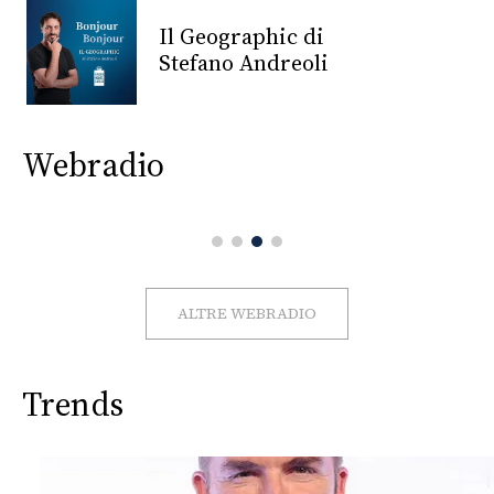
CONSIGLIA
Il Geographic di
Stefano Andreoli
Webradio
ALTRE WEBRADIO
Trends