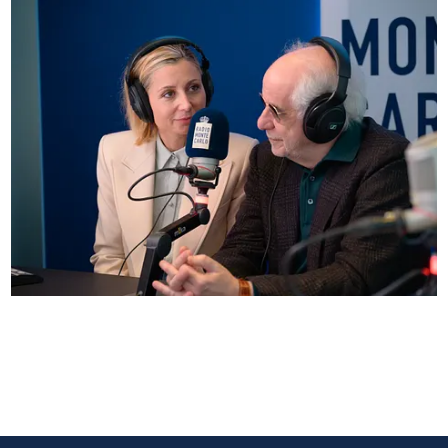
Anna Ferzetti e Toni Servillo ospiti di Radio
Monte Carlo: le foto più belle